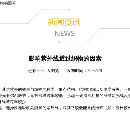
物的因素
影响紫外线透过织物的因素
已有 6264 人浏览 发布时间：2026/8/8
，其防紫外的效果与织物的种类、形态结构、结构组织以及厚度有关。一
的紫外光有强烈吸收，紫外线透过率较低；形态呈光滑圆柱形的纤维对光线
外线透过率较少。
地、选择性地吸收高能量的紫外线，以其它较低能量的形式（如：波长较