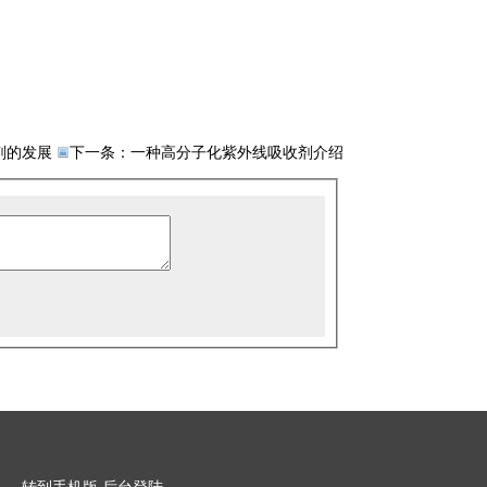
剂的发展
下一条：
一种高分子化紫外线吸收剂介绍